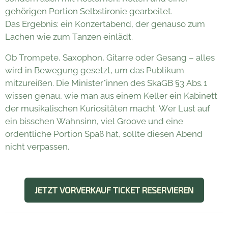
gehörigen Portion Selbstironie gearbeitet.
Das Ergebnis: ein Konzertabend, der genauso zum
Lachen wie zum Tanzen einlädt.
Ob Trompete, Saxophon, Gitarre oder Gesang – alles
wird in Bewegung gesetzt, um das Publikum
mitzureißen. Die Minister*innen des SkaGB §3 Abs. 1
wissen genau, wie man aus einem Keller ein Kabinett
der musikalischen Kuriositäten macht. Wer Lust auf
ein bisschen Wahnsinn, viel Groove und eine
ordentliche Portion Spaß hat, sollte diesen Abend
nicht verpassen.
JETZT VORVERKAUF TICKET RESERVIEREN