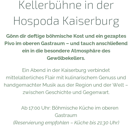
Kellerbühne in der
Hospoda Kaiserburg
Gönn dir deftige böhmische Kost und ein gezaptes
Pivo im oberen Gastraum – und tauch anschließend
ein in die besondere Atmosphäre des
Gewölbekellers.
Ein Abend in der Kaiserburg verbindet
mittelalterliches Flair mit kulinarischem Genuss und
handgemachter Musik aus der Region und der Welt –
zwischen Geschichte und Gegenwart.
🍽 Ab 17:00 Uhr: Böhmische Küche im oberen
Gastraum
(Reservierung empfohlen – Küche bis 21:30 Uhr)