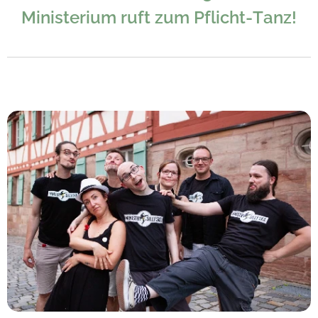
Ministerium ruft zum Pflicht-Tanz!