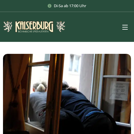
Di-Sa ab 17:00 Uhr