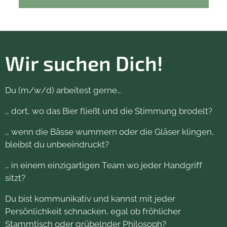
Wir suchen Dich!
Du (m/w/d) arbeitest gerne…
… dort, wo das Bier fließt und die Stimmung brodelt?
… wenn die Bässe wummern oder die Gläser klingen,
bleibst du unbeeindruckt?
… in einem einzigartigen Team wo jeder Handgriff
sitzt?
Du bist kommunikativ und kannst mit jeder
Persönlichkeit schnacken, egal ob fröhlicher
Stammtisch oder grübelnder Philosoph?