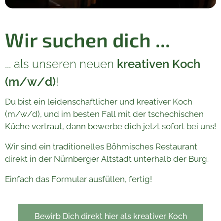
Wir suchen dich ...
... als unseren neuen
kreativen Koch
(m/w/d)
!
Du bist ein leidenschaftlicher und kreativer Koch
(m/w/d), und im besten Fall mit der tschechischen
Küche vertraut, dann bewerbe dich jetzt sofort bei uns!
Wir sind ein traditionelles Böhmisches Restaurant
direkt in der Nürnberger Altstadt unterhalb der Burg.
Einfach das Formular ausfüllen, fertig!
Bewirb Dich direkt hier als kreativer Koch