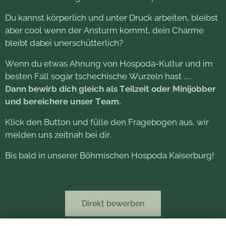
Du kannst körperlich und unter Druck arbeiten, bleibst
aber cool wenn der Ansturm kommt, dein Charme
bleibt dabei unerschütterlich?
Wenn du etwas Ahnung von Hospoda-Kultur und im
besten Fall sogar tschechische Wurzeln hast .....
Dann bewirb dich gleich als Teilzeit oder Minijobber
und bereichere unser Team.
Klick den Button und fülle den Fragebogen aus, wir
melden uns zeitnah bei dir.
Bis bald in unserer Böhmischen Hospoda Kaiserburg!
Direkt bewerben