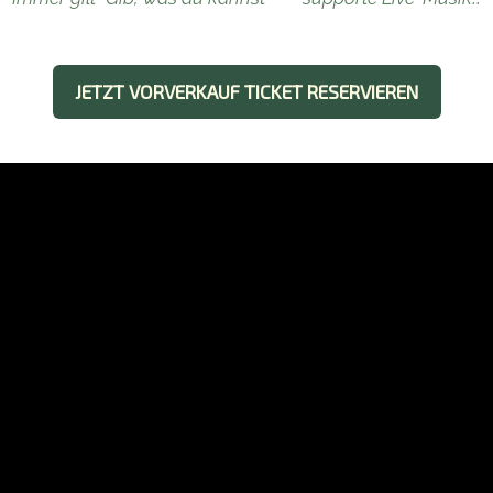
JETZT VORVERKAUF TICKET RESERVIEREN