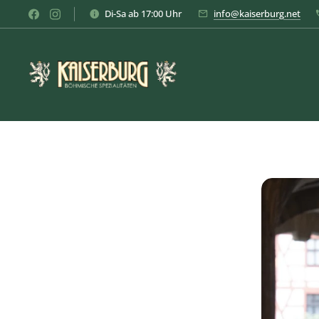
Di-Sa ab 17:00 Uhr
info@kaiserburg.net