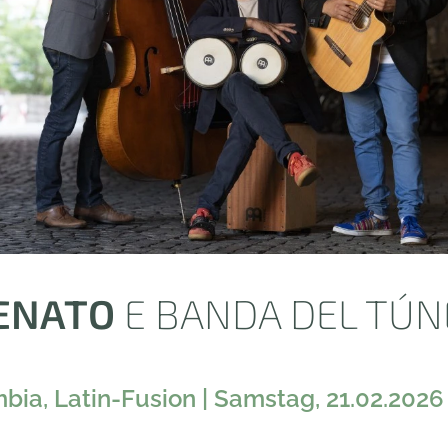
ENATO
E BANDA DEL TÚN
bia, Latin-Fusion | Samstag, 21.02.2026