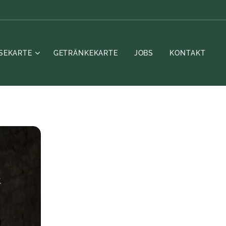
ISEKARTE
GETRÄNKEKARTE
JOBS
KONTAKT