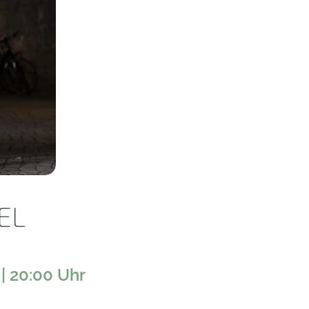
EL
 | 20:00 Uhr