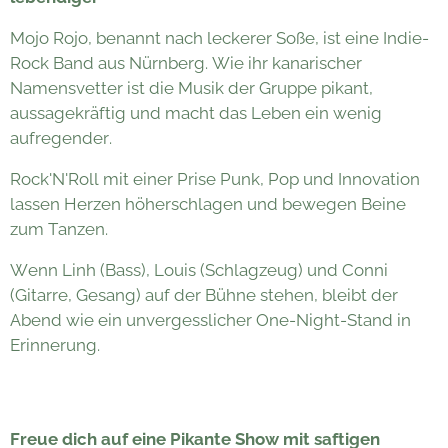
Mojo Rojo, benannt nach leckerer Soße, ist eine Indie-
Rock Band aus Nürnberg. Wie ihr kanarischer
Namensvetter ist die Musik der Gruppe pikant,
aussagekräftig und macht das Leben ein wenig
aufregender.
Rock'N'Roll mit einer Prise Punk, Pop und Innovation
lassen Herzen höherschlagen und bewegen Beine
zum Tanzen.
Wenn Linh (Bass), Louis (Schlagzeug) und Conni
(Gitarre, Gesang) auf der Bühne stehen, bleibt der
Abend wie ein unvergesslicher One-Night-Stand in
Erinnerung.
Freue dich auf e
ine Pikante Show mit saftigen