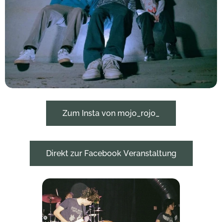
Zum Insta von mojo_rojo_
Direkt zur Facebook Veranstaltung