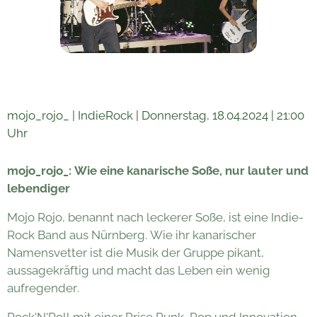
mojo_rojo_ | IndieRock | Donnerstag, 18.04.2024 | 21:00
Uhr
mojo_rojo_: Wie eine kanarische Soße, nur lauter und
lebendiger
Mojo Rojo, benannt nach leckerer Soße, ist eine Indie-
Rock Band aus Nürnberg. Wie ihr kanarischer
Namensvetter ist die Musik der Gruppe pikant,
aussagekräftig und macht das Leben ein wenig
aufregender.