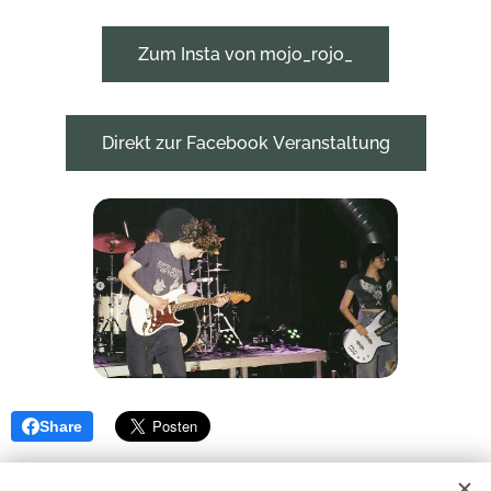
Zum Insta von mojo_rojo_
Direkt zur Facebook Veranstaltung
Share