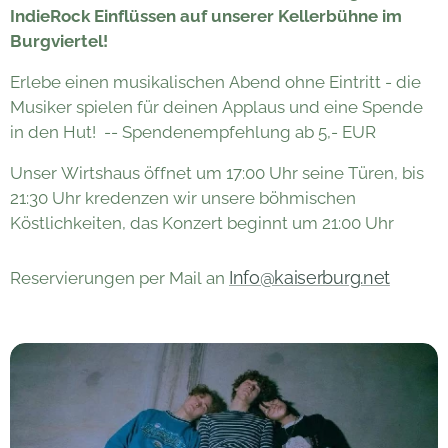
IndieRock Einflüssen
auf unserer Kellerbühne im
Burgviertel!
Erlebe einen musikalischen Abend ohne Eintritt - die
Musiker spielen für deinen Applaus und eine Spende
in den Hut! -- Spendenempfehlung ab 5,- EUR
Unser Wirtshaus öffnet um 17:00 Uhr seine Türen, bis
21:30 Uhr kredenzen wir unsere böhmischen
Köstlichkeiten, das Konzert beginnt um 21:00 Uhr
Info@kaiserburg.net
Reservierungen per Mail an