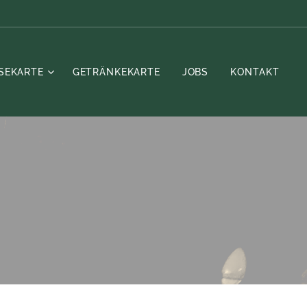
ISEKARTE
GETRÄNKEKARTE
JOBS
KONTAKT