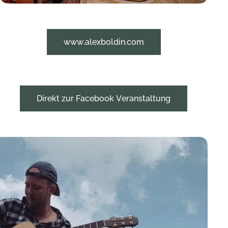
www.alexboldin.com
Direkt zur Facebook Veranstaltung