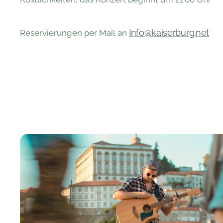
Info@kaiserburg.net
Reservierungen per Mail an