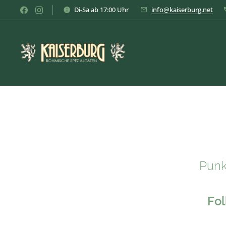
Di-Sa ab 17:00 Uhr
info@kaiserburg.net
Punk
Fol