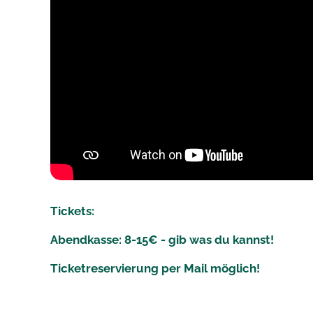
Tickets:
Abendkasse: 8-15€ - gib was du kannst!
Ticketreservierung per Mail möglich!