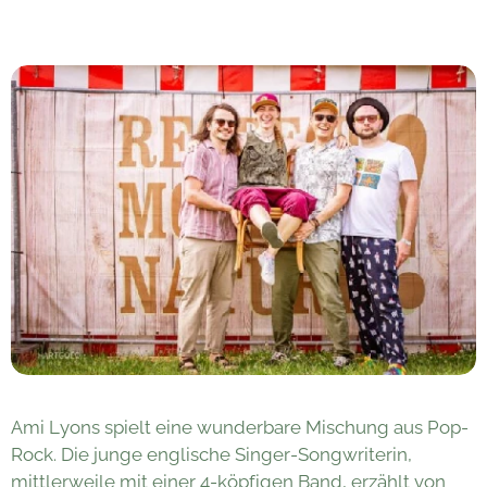
Ami Lyons spielt eine wunderbare Mischung aus Pop-
Rock. Die junge englische Singer-Songwriterin,
mittlerweile mit einer 4-köpfigen Band, erzählt von