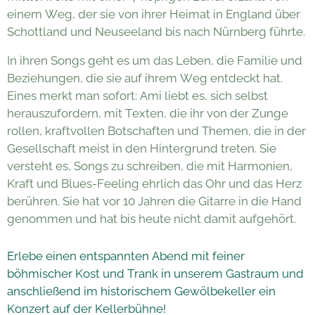
einem Weg, der sie von ihrer Heimat in England über
Schottland und Neuseeland bis nach Nürnberg führte.
In ihren Songs geht es um das Leben, die Familie und
Beziehungen, die sie auf ihrem Weg entdeckt hat.
Eines merkt man sofort: Ami liebt es, sich selbst
herauszufordern, mit Texten, die ihr von der Zunge
rollen, kraftvollen Botschaften und Themen, die in der
Gesellschaft meist in den Hintergrund treten. Sie
versteht es, Songs zu schreiben, die mit Harmonien,
Kraft und Blues-Feeling ehrlich das Ohr und das Herz
berühren. Sie hat vor 10 Jahren die Gitarre in die Hand
genommen und hat bis heute nicht damit aufgehört.
Erlebe einen entspannten Abend mit feiner
böhmischer Kost und Trank in unserem Gastraum und
anschließend im historischem Gewölbekeller ein
Konzert auf der Kellerbühne!